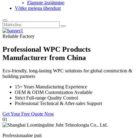
Elamute ärajätmine
Võtke meiega ühendust
Reliable Factory
Professional WPC Products
Manufacturer from China
Eco-friendly, long-lasting WPC solutions for global construction &
building partners
15+ Years Manufacturing Experience
OEM & ODM Customization Available
Strict Full-range Quality Control
Professional Technical & After-sales Support
Get Your Free Quote Now
01
Professionaalne puit